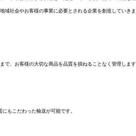
地域社会やお客様の事業に必要とされる企業を創造していきま
まで、お客様の大切な商品を品質を損ねることなく管理します
質にもこだわった輸送が可能です。