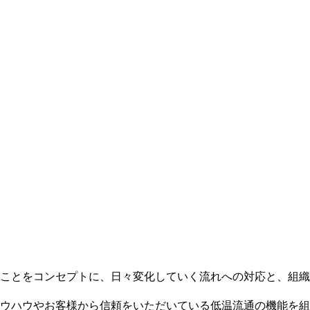
ことをコンセプトに、日々変化していく流れへの対応と、組織
ウハウやお客様から信頼をいただいている低温流通の機能を組