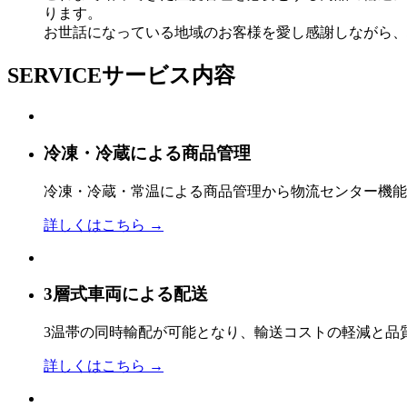
ります。
お世話になっている地域のお客様を愛し感謝しながら、
SERVICE
サービス内容
冷凍・冷蔵による商品管理
冷凍・冷蔵・常温による商品管理から物流センター機能
詳しくはこちら →
3層式車両による配送
3温帯の同時輸配が可能となり、輸送コストの軽減と品
詳しくはこちら →