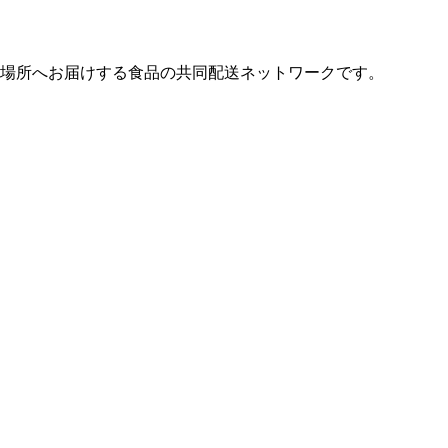
場所へお届けする食品の共同配送ネットワークです。