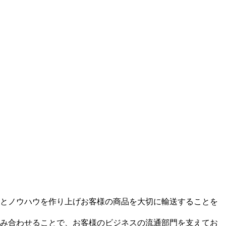
とノウハウを作り上げお客様の商品を大切に輸送することを
み合わせることで、お客様のビジネスの流通部門を支えてお