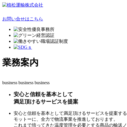
お問い合せはこちら
業務案内
business business business
安心と信頼を基本として
満足頂けるサービスを提案
安心と信頼を基本として満足頂けるサービスを提案する
モットーに、全力で物流事業を推進しております。
これまで培ってきた温度管理を必要とする商品の輸送ノ