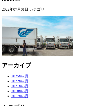
2022年07月01日
カテゴリ -
アーカイブ
2025年2月
2022年7月
2021年5月
2018年3月
2017年3月