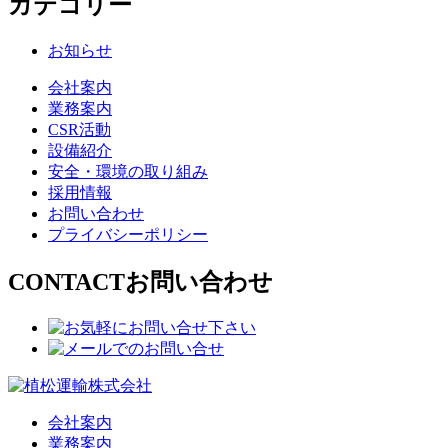
カテゴリー
お知らせ
会社案内
業務案内
CSR活動
設備紹介
安全・環境の取り組み
採用情報
お問い合わせ
プライバシーポリシー
CONTACT
お問い合わせ
会社案内
業務案内