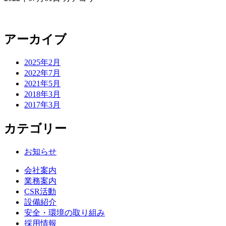
アーカイブ
2025年2月
2022年7月
2021年5月
2018年3月
2017年3月
カテゴリー
お知らせ
会社案内
業務案内
CSR活動
設備紹介
安全・環境の取り組み
採用情報